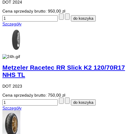
DOT 2024
Cena sprzedaży brutto:
950,00 zł
Szczegóły
Metzeler Racetec RR Slick K2 120/70R17
NHS TL
DOT 2023
Cena sprzedaży brutto:
750,00 zł
Szczegóły