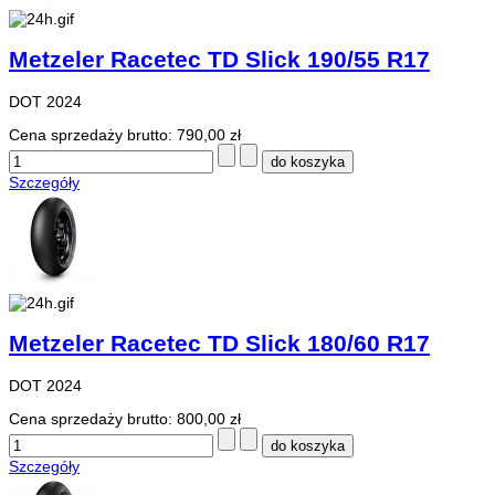
Metzeler Racetec TD Slick 190/55 R17
DOT 2024
Cena sprzedaży brutto:
790,00 zł
Szczegóły
Metzeler Racetec TD Slick 180/60 R17
DOT 2024
Cena sprzedaży brutto:
800,00 zł
Szczegóły