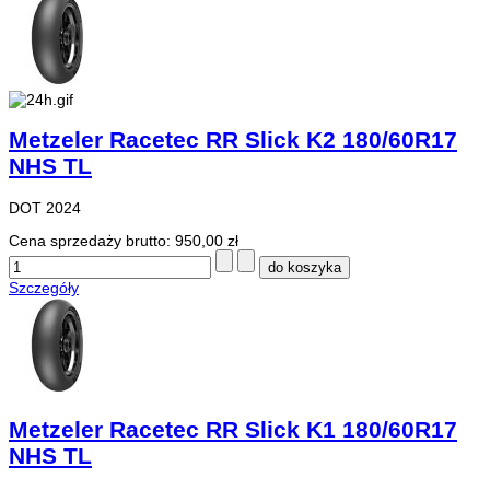
Metzeler Racetec RR Slick K2 180/60R17
NHS TL
DOT 2024
Cena sprzedaży brutto:
950,00 zł
Szczegóły
Metzeler Racetec RR Slick K1 180/60R17
NHS TL