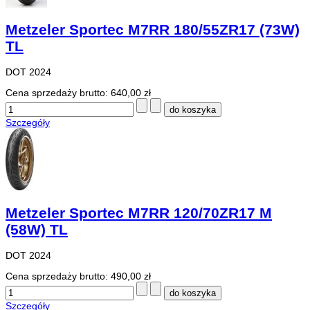
Metzeler Sportec M7RR 180/55ZR17 (73W)
TL
DOT 2024
Cena sprzedaży brutto:
640,00 zł
Szczegóły
Metzeler Sportec M7RR 120/70ZR17 M
(58W) TL
DOT 2024
Cena sprzedaży brutto:
490,00 zł
Szczegóły