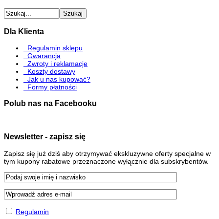
Dla Klienta
Regulamin sklepu
Gwarancja
Zwroty i reklamacje
Koszty dostawy
Jak u nas kupować?
Formy płatności
Polub nas na Facebooku
Newsletter - zapisz się
Zapisz się już dziś aby otrzymywać ekskluzywne oferty specjalne w
tym kupony rabatowe przeznaczone wyłącznie dla subskrybentów.
Regulamin