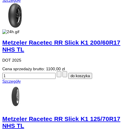
Szczegóły
Metzeler Racetec RR Slick K1 200/60R17
NHS TL
DOT 2025
Cena sprzedaży brutto:
1100,00 zł
Szczegóły
Metzeler Racetec RR Slick K1 125/70R17
NHS TL