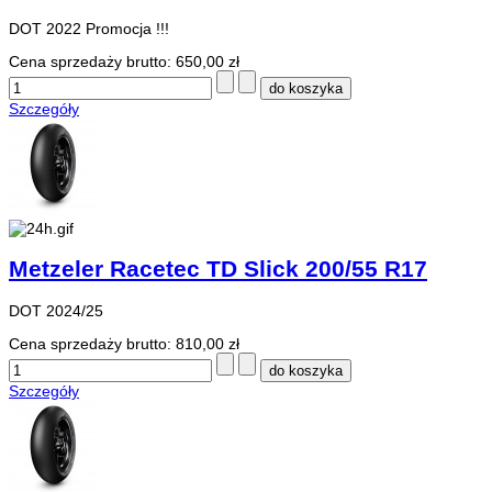
DOT 2022 Promocja !!!
Cena sprzedaży brutto:
650,00 zł
Szczegóły
Metzeler Racetec TD Slick 200/55 R17
DOT 2024/25
Cena sprzedaży brutto:
810,00 zł
Szczegóły