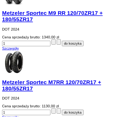
Metzeler Sportec M9 RR 120/70ZR17 +
180/55ZR17
DOT 2024
Cena sprzedaży brutto:
1340,00 zł
Szczegóły
Metzeler Sportec M7RR 120/70ZR17 +
180/55ZR17
DOT 2024
Cena sprzedaży brutto:
1130,00 zł