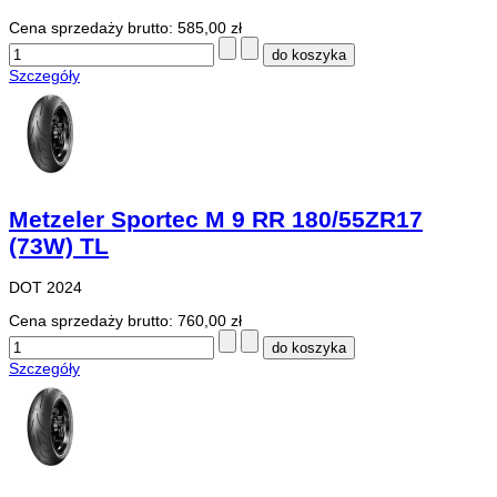
Cena sprzedaży brutto:
585,00 zł
Szczegóły
Metzeler Sportec M 9 RR 180/55ZR17
(73W) TL
DOT 2024
Cena sprzedaży brutto:
760,00 zł
Szczegóły