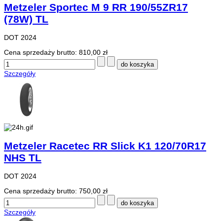
Metzeler Sportec M 9 RR 190/55ZR17
(78W) TL
DOT 2024
Cena sprzedaży brutto:
810,00 zł
Szczegóły
Metzeler Racetec RR Slick K1 120/70R17
NHS TL
DOT 2024
Cena sprzedaży brutto:
750,00 zł
Szczegóły