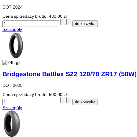
DOT 2024
Cena sprzedaży brutto:
430,00 zł
Szczegóły
Bridgestone Battlax S22 120/70 ZR17 (58W)
DOT 2025
Cena sprzedaży brutto:
500,00 zł
Szczegóły