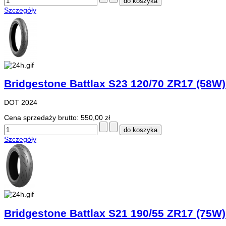
Szczegóły
Bridgestone Battlax S23 120/70 ZR17 (58W)
DOT 2024
Cena sprzedaży brutto:
550,00 zł
Szczegóły
Bridgestone Battlax S21 190/55 ZR17 (75W)