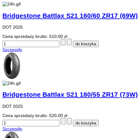
Bridgestone Battlax S21 160/60 ZR17 (69W)
DOT 2025
Cena sprzedaży brutto:
510,00 zł
Szczegóły
Bridgestone Battlax S21 180/55 ZR17 (73W)
DOT 2025
Cena sprzedaży brutto:
520,00 zł
Szczegóły