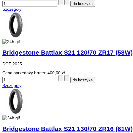
Szczegóły
Bridgestone Battlax S21 120/70 ZR17 (58W)
DOT 2025
Cena sprzedaży brutto:
400,00 zł
Szczegóły
Bridgestone Battlax S21 130/70 ZR16 (61W)