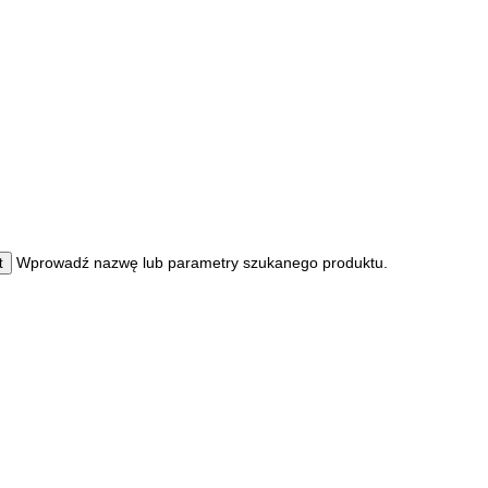
Wprowadź nazwę lub parametry szukanego produktu.