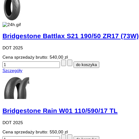
Bridgestone Battlax S21 190/50 ZR17 (73W)
DOT 2025
Cena sprzedaży brutto:
540,00 zł
Szczegóły
Bridgestone Rain W01 110/590/17 TL
DOT 2025
Cena sprzedaży brutto:
550,00 zł