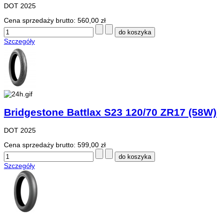
DOT 2025
Cena sprzedaży brutto:
560,00 zł
Szczegóły
Bridgestone Battlax S23 120/70 ZR17 (58W)
DOT 2025
Cena sprzedaży brutto:
599,00 zł
Szczegóły