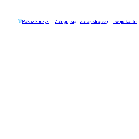
Pokaż koszyk
|
Zaloguj się
|
Zarejestruj się
|
Twoje konto