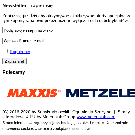
Newsletter - zapisz się
Zapisz się już dziś aby otrzymywać ekskluzywne oferty specjalne w
tym kupony rabatowe przeznaczone wyłącznie dla subskrybentów.
Regulamin
Polecamy
(C) 2016-2020 by Serwis Motocykli i Ogumienia Szczytna | Strony
internetowe & PR by Mateusiak Group
www.mateusiak.com
Strona internetowa wykorzystuje technologię cookies i vtem. Możesz zmienić
ustawienia cookies w swojej przeglądarce internetowej.