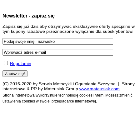
Newsletter - zapisz się
Zapisz się już dziś aby otrzymywać ekskluzywne oferty specjalne w
tym kupony rabatowe przeznaczone wyłącznie dla subskrybentów.
Regulamin
(C) 2016-2020 by Serwis Motocykli i Ogumienia Szczytna | Strony
internetowe & PR by Mateusiak Group
www.mateusiak.com
Strona internetowa wykorzystuje technologię cookies i vtem. Możesz zmienić
ustawienia cookies w swojej przeglądarce internetowej.