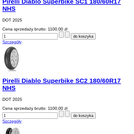
Pirelli Diablo Superbike SC1 180/60R17
NHS
DOT 2025
Cena sprzedaży brutto:
1100,00 zł
Szczegóły
Pirelli Diablo Superbike SC2 180/60R17
NHS
DOT 2025
Cena sprzedaży brutto:
1100,00 zł
Szczegóły