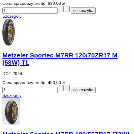
Cena sprzedaży brutto:
890,00 zł
Szczegóły
Metzeler Sportec M7RR 120/70ZR17 M
(58W) TL
DOT 2024
Cena sprzedaży brutto:
490,00 zł
Szczegóły