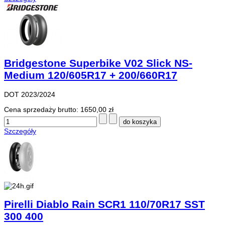
Bridgestone Superbike V02 Slick NS-
Medium 120/605R17 + 200/660R17
DOT 2023/2024
Cena sprzedaży brutto:
1650,00 zł
Szczegóły
Pirelli Diablo Rain SCR1 110/70R17 SST
300 400