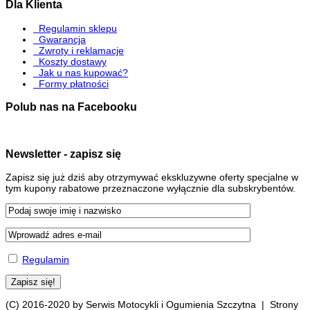
Dla Klienta
Regulamin sklepu
Gwarancja
Zwroty i reklamacje
Koszty dostawy
Jak u nas kupować?
Formy płatności
Polub nas na Facebooku
Newsletter - zapisz się
Zapisz się już dziś aby otrzymywać ekskluzywne oferty specjalne w
tym kupony rabatowe przeznaczone wyłącznie dla subskrybentów.
Regulamin
(C) 2016-2020 by Serwis Motocykli i Ogumienia Szczytna | Strony