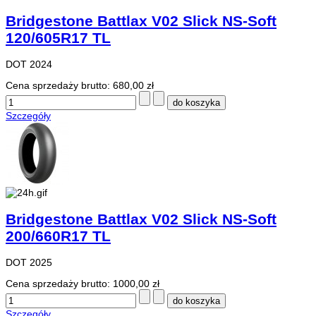
Bridgestone Battlax V02 Slick NS-Soft
120/605R17 TL
DOT 2024
Cena sprzedaży brutto:
680,00 zł
Szczegóły
Bridgestone Battlax V02 Slick NS-Soft
200/660R17 TL
DOT 2025
Cena sprzedaży brutto:
1000,00 zł
Szczegóły