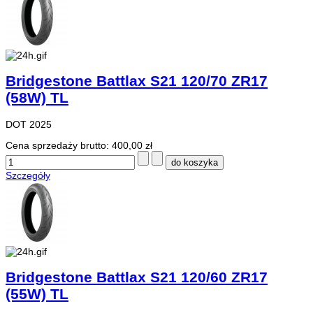
Bridgestone Battlax S21 120/70 ZR17
(58W) TL
DOT 2025
Cena sprzedaży brutto:
400,00 zł
Szczegóły
Bridgestone Battlax S21 120/60 ZR17
(55W) TL