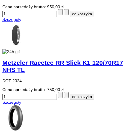
Cena sprzedaży brutto:
950,00 zł
Szczegóły
Metzeler Racetec RR Slick K1 120/70R17
NHS TL
DOT 2024
Cena sprzedaży brutto:
750,00 zł
Szczegóły