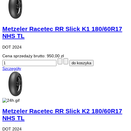
Metzeler Racetec RR Slick K1 180/60R17
NHS TL
DOT 2024
Cena sprzedaży brutto:
950,00 zł
Szczegóły
Metzeler Racetec RR Slick K2 180/60R17
NHS TL
DOT 2024