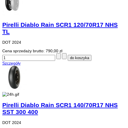
Pirelli Diablo Rain SCR1 120/70R17 NHS
TL
DOT 2024
Cena sprzedaży brutto:
790,00 zł
Szczegóły
Pirelli Diablo Rain SCR1 140/70R17 NHS
SST 300 400
DOT 2024