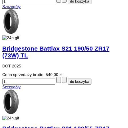
Szczegóły
Bridgestone Battlax S21 190/50 ZR17
(73W) TL
DOT 2025
Cena sprzedaży brutto:
540,00 zł
Szczegóły