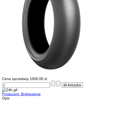
Cena sprzedaży
1000,00 zł
Producent: Bridgestone
Opis