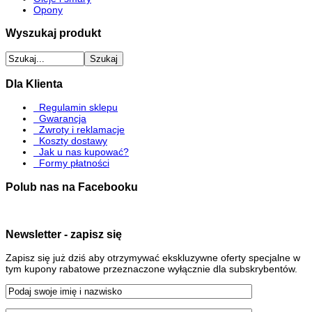
Opony
Wyszukaj produkt
Dla Klienta
Regulamin sklepu
Gwarancja
Zwroty i reklamacje
Koszty dostawy
Jak u nas kupować?
Formy płatności
Polub nas na Facebooku
Newsletter - zapisz się
Zapisz się już dziś aby otrzymywać ekskluzywne oferty specjalne w
tym kupony rabatowe przeznaczone wyłącznie dla subskrybentów.