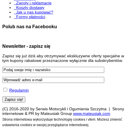
Zwroty i reklamacje
Koszty dostawy
Jak u nas kupować?
Formy płatności
Polub nas na Facebooku
Newsletter - zapisz się
Zapisz się już dziś aby otrzymywać ekskluzywne oferty specjalne w
tym kupony rabatowe przeznaczone wyłącznie dla subskrybentów.
Regulamin
(C) 2016-2020 by Serwis Motocykli i Ogumienia Szczytna | Strony
internetowe & PR by Mateusiak Group
www.mateusiak.com
Strona internetowa wykorzystuje technologię cookies i vtem. Możesz zmienić
ustawienia cookies w swojej przeglądarce internetowej.