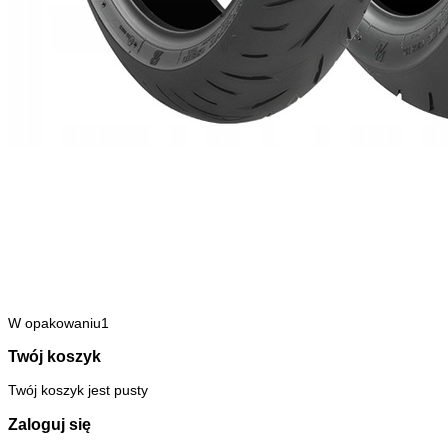
W opakowaniu1
Twój koszyk
Twój koszyk jest pusty
Zaloguj się