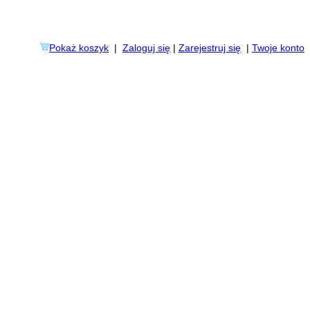
Pokaż koszyk
|
Zaloguj się
|
Zarejestruj się
|
Twoje konto