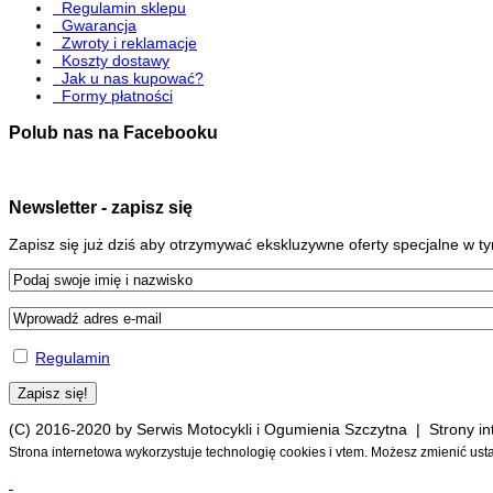
Regulamin sklepu
Gwarancja
Zwroty i reklamacje
Koszty dostawy
Jak u nas kupować?
Formy płatności
Polub nas na Facebooku
Newsletter - zapisz się
Zapisz się już dziś aby otrzymywać ekskluzywne oferty specjalne w 
Regulamin
(C) 2016-2020 by Serwis Motocykli i Ogumienia Szczytna | Strony 
Strona internetowa wykorzystuje technologię cookies i vtem. Możesz zmienić ust