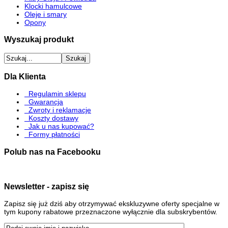
Klocki hamulcowe
Oleje i smary
Opony
Wyszukaj produkt
Dla Klienta
Regulamin sklepu
Gwarancja
Zwroty i reklamacje
Koszty dostawy
Jak u nas kupować?
Formy płatności
Polub nas na Facebooku
Newsletter - zapisz się
Zapisz się już dziś aby otrzymywać ekskluzywne oferty specjalne w
tym kupony rabatowe przeznaczone wyłącznie dla subskrybentów.