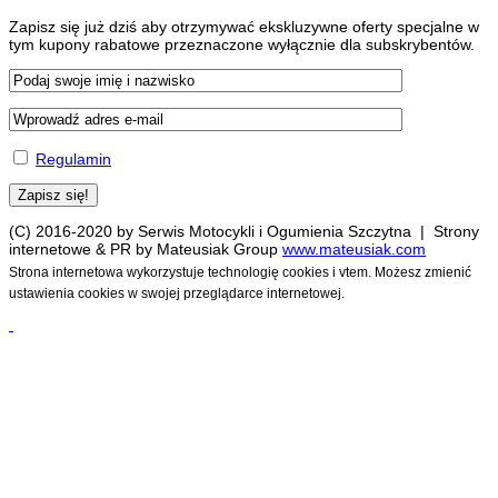
Zapisz się już dziś aby otrzymywać ekskluzywne oferty specjalne w
tym kupony rabatowe przeznaczone wyłącznie dla subskrybentów.
Regulamin
(C) 2016-2020 by Serwis Motocykli i Ogumienia Szczytna | Strony
internetowe & PR by Mateusiak Group
www.mateusiak.com
Strona internetowa wykorzystuje technologię cookies i vtem. Możesz zmienić
ustawienia cookies w swojej przeglądarce internetowej.