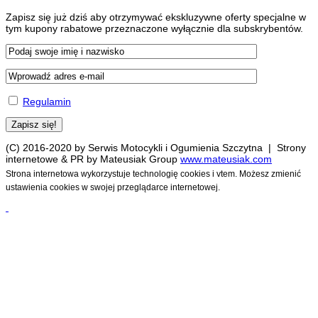
Zapisz się już dziś aby otrzymywać ekskluzywne oferty specjalne w
tym kupony rabatowe przeznaczone wyłącznie dla subskrybentów.
Regulamin
(C) 2016-2020 by Serwis Motocykli i Ogumienia Szczytna | Strony
internetowe & PR by Mateusiak Group
www.mateusiak.com
Strona internetowa wykorzystuje technologię cookies i vtem. Możesz zmienić
ustawienia cookies w swojej przeglądarce internetowej.