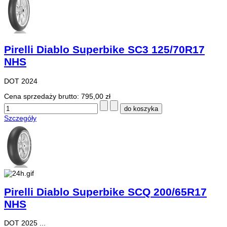
Pirelli Diablo Superbike SC3 125/70R17
NHS
DOT 2024
Cena sprzedaży brutto:
795,00 zł
Szczegóły
Pirelli Diablo Superbike SCQ 200/65R17
NHS
DOT 2025 ...