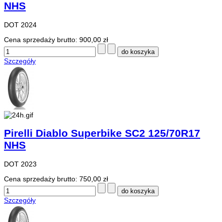
NHS
DOT 2024
Cena sprzedaży brutto:
900,00 zł
Szczegóły
Pirelli Diablo Superbike SC2 125/70R17
NHS
DOT 2023
Cena sprzedaży brutto:
750,00 zł
Szczegóły