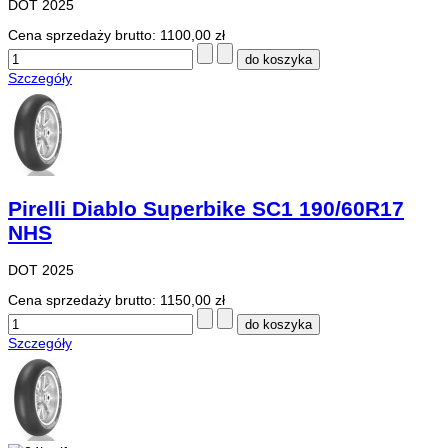
DOT 2025
Cena sprzedaży brutto:
1100,00 zł
Szczegóły
Pirelli Diablo Superbike SC1 190/60R17
NHS
DOT 2025
Cena sprzedaży brutto:
1150,00 zł
Szczegóły