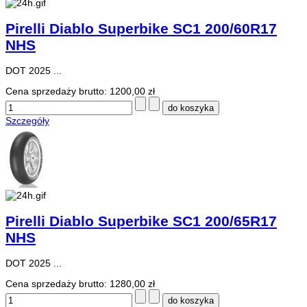
Pirelli Diablo Superbike SC1 200/60R17
NHS
DOT 2025 ...
Cena sprzedaży brutto:
1200,00 zł
Szczegóły
Pirelli Diablo Superbike SC1 200/65R17
NHS
DOT 2025 ...
Cena sprzedaży brutto:
1280,00 zł