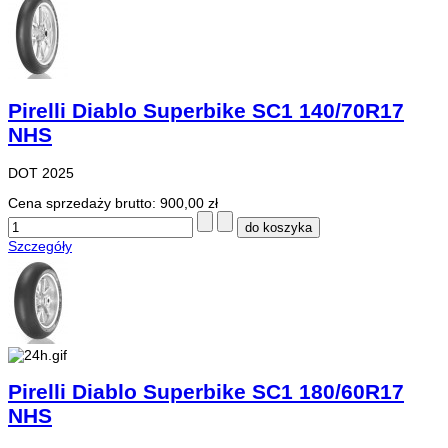
Pirelli Diablo Superbike SC1 140/70R17
NHS
DOT 2025
Cena sprzedaży brutto:
900,00 zł
Szczegóły
Pirelli Diablo Superbike SC1 180/60R17
NHS