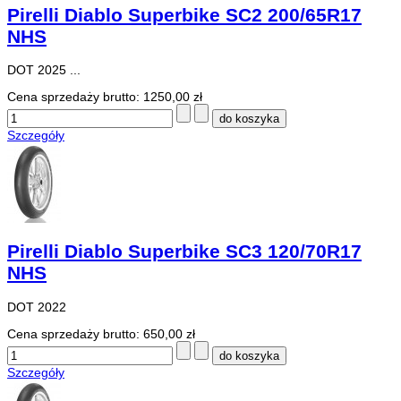
Pirelli Diablo Superbike SC2 200/65R17
NHS
DOT 2025 ...
Cena sprzedaży brutto:
1250,00 zł
Szczegóły
Pirelli Diablo Superbike SC3 120/70R17
NHS
DOT 2022
Cena sprzedaży brutto:
650,00 zł
Szczegóły