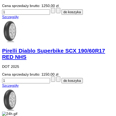
Cena sprzedaży brutto:
1250,00 zł
Szczegóły
Pirelli Diablo Superbike SCX 190/60R17
RED NHS
DOT 2025
Cena sprzedaży brutto:
1150,00 zł
Szczegóły