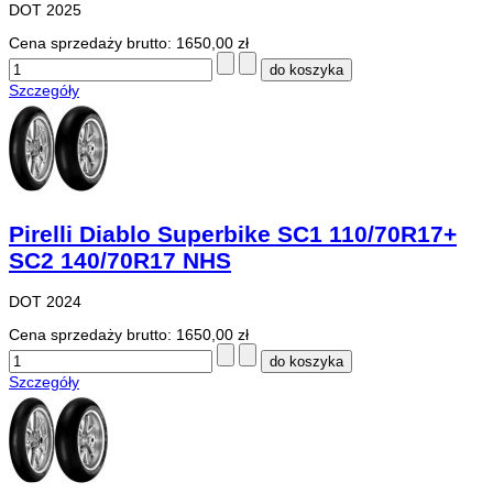
DOT 2025
Cena sprzedaży brutto:
1650,00 zł
Szczegóły
Pirelli Diablo Superbike SC1 110/70R17+
SC2 140/70R17 NHS
DOT 2024
Cena sprzedaży brutto:
1650,00 zł
Szczegóły