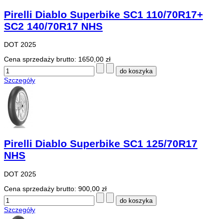
Pirelli Diablo Superbike SC1 110/70R17+
SC2 140/70R17 NHS
DOT 2025
Cena sprzedaży brutto:
1650,00 zł
Szczegóły
Pirelli Diablo Superbike SC1 125/70R17
NHS
DOT 2025
Cena sprzedaży brutto:
900,00 zł
Szczegóły