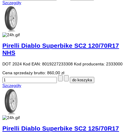
Szczegóły
Pirelli Diablo Superbike SC2 120/70R17
NHS
DOT 2024 Kod EAN: 8019227233308 Kod producenta: 2333000
Cena sprzedaży brutto:
860,00 zł
Szczegóły
Pirelli Diablo Superbike SC2 125/70R17