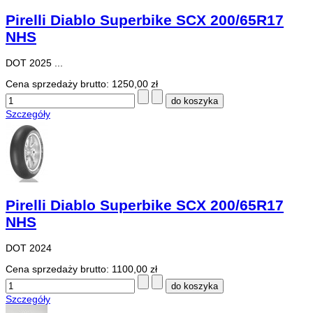
Pirelli Diablo Superbike SCX 200/65R17
NHS
DOT 2025 ...
Cena sprzedaży brutto:
1250,00 zł
Szczegóły
Pirelli Diablo Superbike SCX 200/65R17
NHS
DOT 2024
Cena sprzedaży brutto:
1100,00 zł
Szczegóły