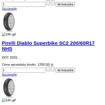
Szczegóły
Pirelli Diablo Superbike SC2 200/60R17
NHS
DOT 2025 ...
Cena sprzedaży brutto:
1200,00 zł
Szczegóły