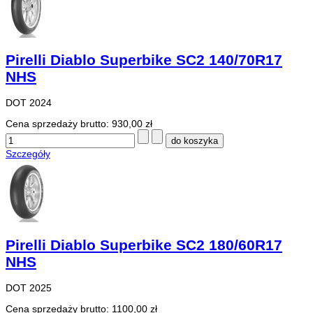
Pirelli Diablo Superbike SC2 140/70R17
NHS
DOT 2024
Cena sprzedaży brutto:
930,00 zł
Szczegóły
Pirelli Diablo Superbike SC2 180/60R17
NHS
DOT 2025
Cena sprzedaży brutto:
1100,00 zł