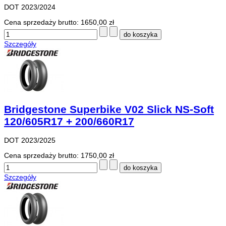
DOT 2023/2024
Cena sprzedaży brutto:
1650,00 zł
Szczegóły
Bridgestone Superbike V02 Slick NS-Soft
120/605R17 + 200/660R17
DOT 2023/2025
Cena sprzedaży brutto:
1750,00 zł
Szczegóły