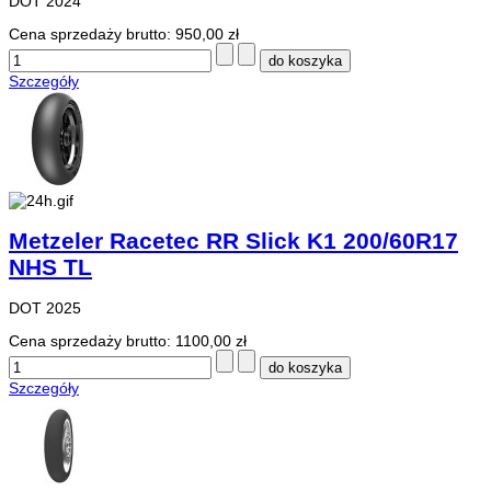
DOT 2024
Cena sprzedaży brutto:
950,00 zł
Szczegóły
Metzeler Racetec RR Slick K1 200/60R17
NHS TL
DOT 2025
Cena sprzedaży brutto:
1100,00 zł
Szczegóły