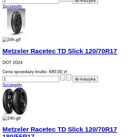
Szczegóły
Metzeler Racetec TD Slick 120/70R17
DOT 2024
Cena sprzedaży brutto:
680,00 zł
Szczegóły
Metzeler Racetec TD Slick 120/70R17
180/55R17