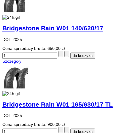
Bridgestone Rain W01 140/620/17
DOT 2025
Cena sprzedaży brutto:
650,00 zł
Szczegóły
Bridgestone Rain W01 165/630/17 TL
DOT 2025
Cena sprzedaży brutto:
900,00 zł