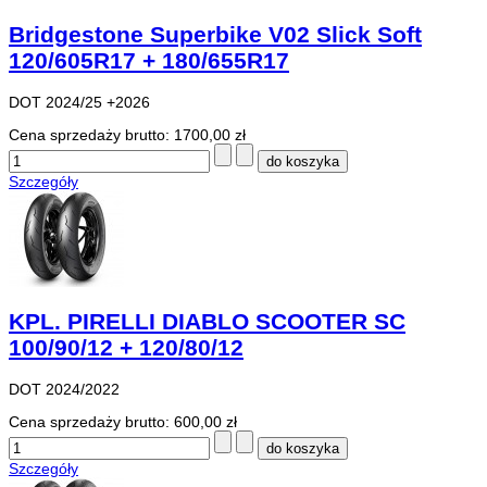
Bridgestone Superbike V02 Slick Soft
120/605R17 + 180/655R17
DOT 2024/25 +2026
Cena sprzedaży brutto:
1700,00 zł
Szczegóły
KPL. PIRELLI DIABLO SCOOTER SC
100/90/12 + 120/80/12
DOT 2024/2022
Cena sprzedaży brutto:
600,00 zł
Szczegóły