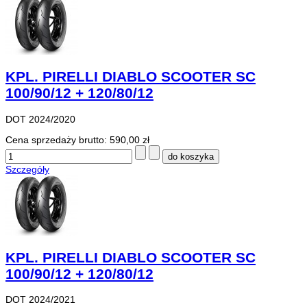
KPL. PIRELLI DIABLO SCOOTER SC
100/90/12 + 120/80/12
DOT 2024/2020
Cena sprzedaży brutto:
590,00 zł
Szczegóły
KPL. PIRELLI DIABLO SCOOTER SC
100/90/12 + 120/80/12
DOT 2024/2021