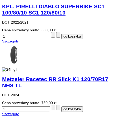
KPL. PIRELLI DIABLO SUPERBIKE SC1
100/80/10 SC1 120/80/10
DOT 2022/2021
Cena sprzedaży brutto:
560,00 zł
Szczegóły
Metzeler Racetec RR Slick K1 120/70R17
NHS TL
DOT 2024
Cena sprzedaży brutto:
750,00 zł
Szczegóły