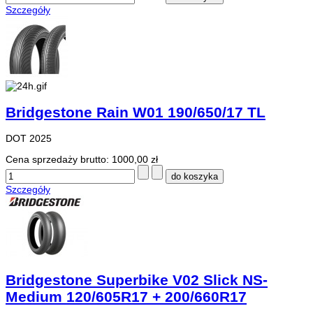
Szczegóły
Bridgestone Rain W01 190/650/17 TL
DOT 2025
Cena sprzedaży brutto:
1000,00 zł
Szczegóły
Bridgestone Superbike V02 Slick NS-
Medium 120/605R17 + 200/660R17