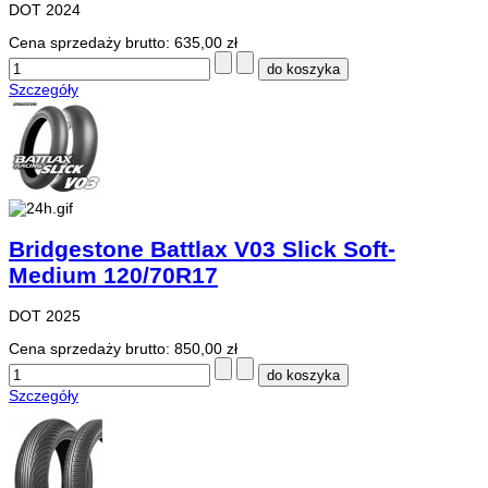
DOT 2024
Cena sprzedaży brutto:
635,00 zł
Szczegóły
Bridgestone Battlax V03 Slick Soft-
Medium 120/70R17
DOT 2025
Cena sprzedaży brutto:
850,00 zł
Szczegóły