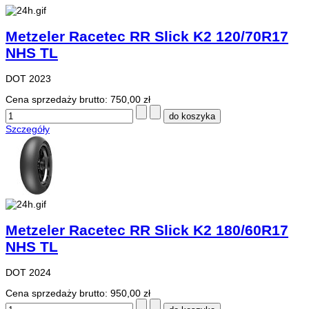
Metzeler Racetec RR Slick K2 120/70R17
NHS TL
DOT 2023
Cena sprzedaży brutto:
750,00 zł
Szczegóły
Metzeler Racetec RR Slick K2 180/60R17
NHS TL
DOT 2024
Cena sprzedaży brutto:
950,00 zł