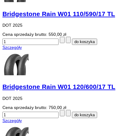
Bridgestone Rain W01 110/590/17 TL
DOT 2025
Cena sprzedaży brutto:
550,00 zł
Szczegóły
Bridgestone Rain W01 120/600/17 TL
DOT 2025
Cena sprzedaży brutto:
750,00 zł
Szczegóły