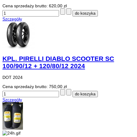
Cena sprzedaży brutto:
620,00 zł
Szczegóły
KPL. PIRELLI DIABLO SCOOTER SC
100/90/12 + 120/80/12 2024
DOT 2024
Cena sprzedaży brutto:
750,00 zł
Szczegóły