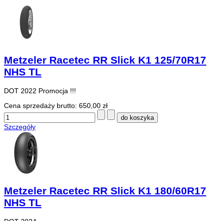
Metzeler Racetec RR Slick K1 125/70R17
NHS TL
DOT 2022 Promocja !!!
Cena sprzedaży brutto:
650,00 zł
Szczegóły
Metzeler Racetec RR Slick K1 180/60R17
NHS TL